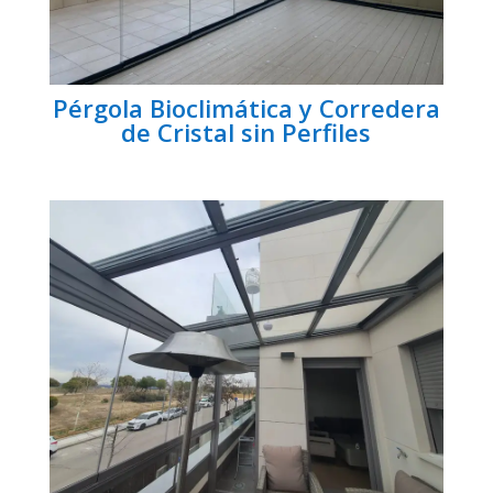
Pérgola Bioclimática y Corredera
de Cristal sin Perfiles