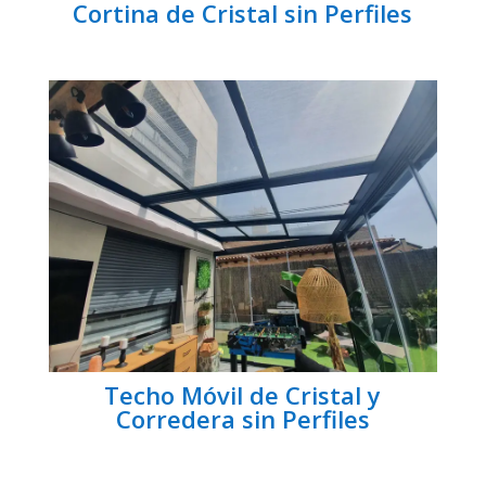
Cortina de Cristal sin Perfiles
Techo Móvil de Cristal y
Corredera sin Perfiles