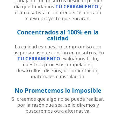
trabajado con nosotros desde el primer
día que fundamos
TU CERRAMIENTO
y
es una satisfacción atenderlos en cada
nuevo proyecto que encaran.
Concentrados al 100% en la
calidad
La calidad es nuestro compromiso con
las personas que confían en nosotros. En
TU CERRAMIENTO
evaluamos todo,
nuestros procesos, empelados,
desarrollos, diseños, documentación,
materiales e instalación.
No Prometemos lo Imposible
Si creemos que algo no se puede realizar,
por la razón que sea, se lo diremos y
buscaremos otra alternativa.