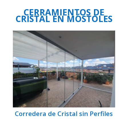
CERRAMIENTOS DE
CRISTAL EN MÓSTOLES
Corredera de Cristal sin Perfiles