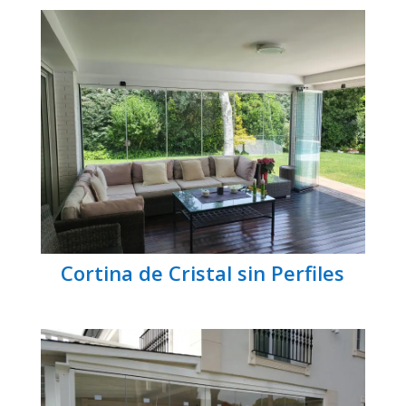
Cortina de Cristal sin Perfiles