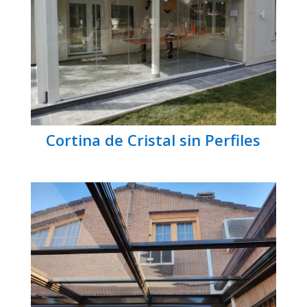
Cortina de Cristal sin Perfiles