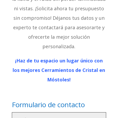
ni vistas. ¡Solicita ahora tu presupuesto
sin compromiso! Déjanos tus datos y un
experto te contactará para asesorarte y
ofrecerte la mejor solución
personalizada.
¡Haz de tu espacio un lugar único con
los mejores Cerramientos de Cristal en
Móstoles!
Formulario de contacto