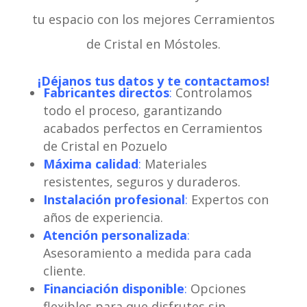
tu espacio con los mejores Cerramientos
de Cristal en Móstoles.
¡Déjanos tus datos y te contactamos!
Fabricantes directos
:
Controlamos
todo el proceso, garantizando
acabados perfectos en Cerramientos
de Cristal en Pozuelo
Máxima calidad
:
Materiales
resistentes, seguros y duraderos.
Instalación profesional
:
Expertos con
años de experiencia.
Atención personalizada
:
Asesoramiento a medida para cada
cliente.
Financiación disponible
:
Opciones
flexibles para que disfrutes sin