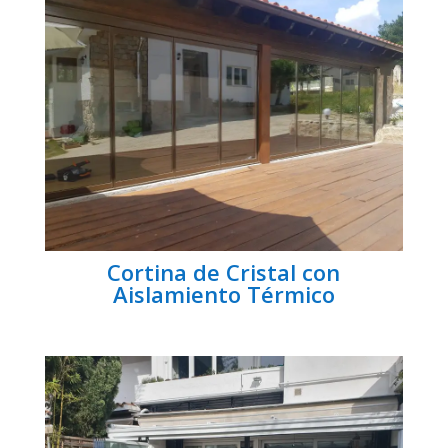
Cortina de Cristal con
Aislamiento Térmico