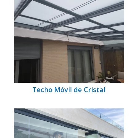
Techo Móvil de Cristal