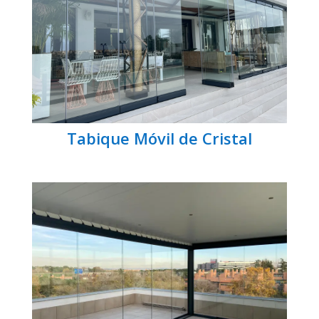
Tabique Móvil de Cristal