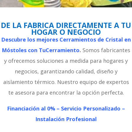
DE LA FABRICA DIRECTAMENTE A TU
HOGAR O NEGOCIO
Descubre los mejores Cerramientos de Cristal en
Móstoles con TuCerramiento
.
Somos fabricantes
y ofrecemos soluciones a medida para hogares y
negocios, garantizando calidad, diseño y
aislamiento térmico. Nuestro equipo de expertos
te asesora para encontrar la opción perfecta.
Financiación al 0% –
Servicio Personalizado –
Instalación Profesional