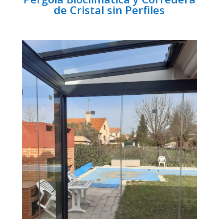
de Cristal sin Perfiles