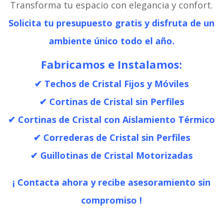
Transforma tu espacio con elegancia y confort.
Solicita tu presupuesto gratis y disfruta de un
ambiente único todo el año.
Fabricamos e Instalamos:
✔ Techos de Cristal Fijos y Móviles
✔ Cortinas de Cristal sin Perfiles
✔ Cortinas de Cristal con Aislamiento Térmico
✔ Correderas de Cristal sin Perfiles
✔ Guillotinas de Cristal Motorizadas
¡
Contacta ahora y recibe asesoramiento sin
compromiso !