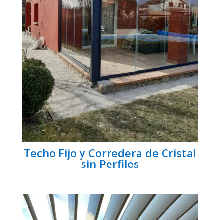
Techo Fijo y Corredera de Cristal
sin Perfiles