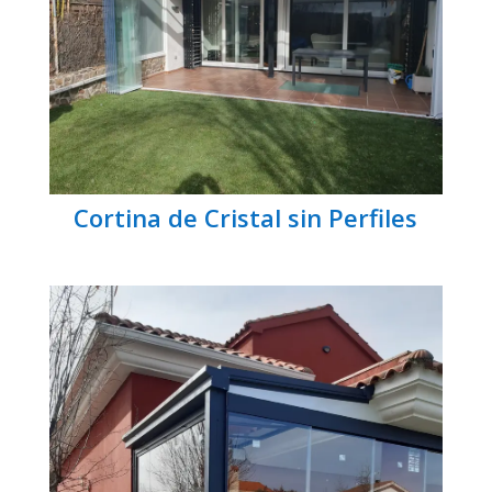
Cortina de Cristal sin Perfiles