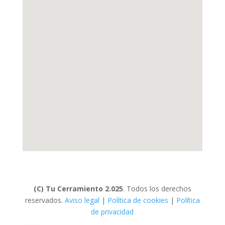
(C) Tu Cerramiento 2.025
. Todos los derechos
reservados.
Aviso legal
|
Política de cookies
|
Política
de privacidad