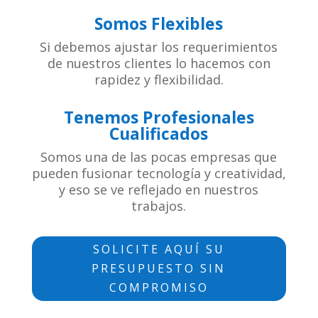
Somos Flexibles
Si debemos ajustar los requerimientos
de nuestros clientes lo hacemos con
rapidez y flexibilidad.
Tenemos Profesionales
Cualificados
Somos una de las pocas empresas que
pueden fusionar tecnología y creatividad,
y eso se ve reflejado en nuestros
trabajos.
SOLICITE AQUÍ SU
PRESUPUESTO SIN
COMPROMISO