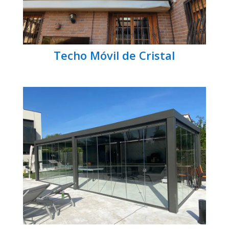
Techo Móvil de Cristal