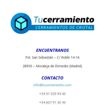
ENCUENTRANOS
Pol. San Sebastián – C/ Roble 14-16
28950 – Moraleja de Enmedio (Madrid)
CONTACTO
info@tucerramiento.com
+34 91 029 94 43
+34 607 91 30 43