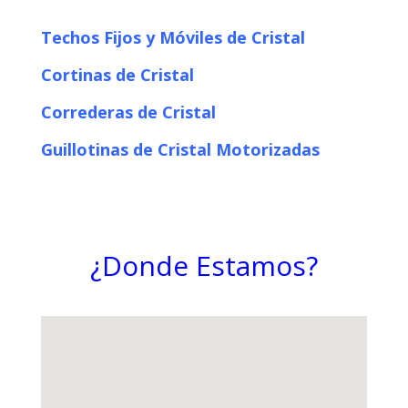
Techos Fijos y Móviles de Cristal
Cortinas de Cristal
Correderas de Cristal
Guillotinas de Cristal Motorizadas
¿Donde Estamos?