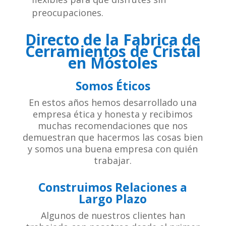
preocupaciones.
Directo de la Fabrica de
Cerramientos de Cristal
en Móstoles
Somos Éticos
En estos años hemos desarrollado una
empresa ética y honesta y recibimos
muchas recomendaciones que nos
demuestran que hacermos las cosas bien
y somos una buena empresa con quién
trabajar.
Construimos Relaciones a
Largo Plazo
Algunos de nuestros clientes han