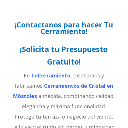
¡Contactanos para hacer Tu
Cerramiento!
¡Solicita tu Presupuesto
Gratuito!
En
TuCerramiento
, diseñamos y
fabricamos
Cerramientos de Cristal en
Móstoles
a medida, combinando calidad,
elegancia y máxima funcionalidad.
Protege tu terraza o negocio del viento,
la lluvia y el ruido sin perder luminosidad