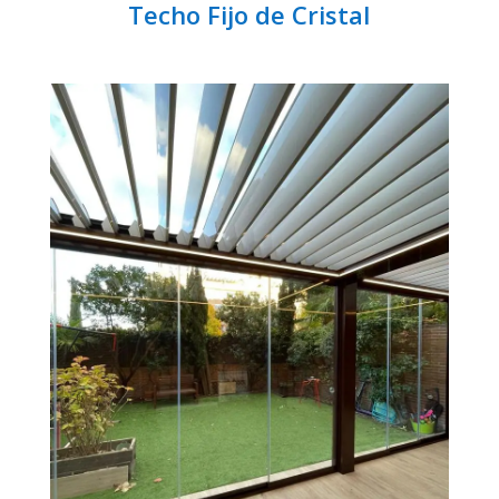
Techo Fijo de Cristal