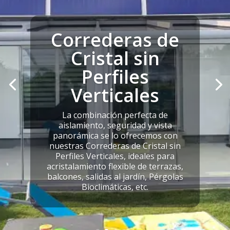
Correderas de
Cristal sin
Perfiles
Verticales
La combinación perfecta de
aislamiento, seguridad y vista
panorámica se lo ofrecemos con
nuestras Correderas de Cristal sin
Perfiles Verticales, ideales para
acristalamiento flexible de terrazas,
balcones, salidas al jardín, Pérgolas
Bioclimáticas, etc.