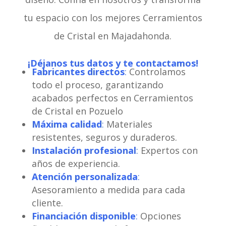
tu espacio con los mejores Cerramientos
de Cristal en Majadahonda.
¡Déjanos tus datos y te contactamos!
Fabricantes directos
:
Controlamos
todo el proceso, garantizando
acabados perfectos en Cerramientos
de Cristal en Pozuelo
Máxima calidad
:
Materiales
resistentes, seguros y duraderos.
Instalación profesional
:
Expertos con
años de experiencia.
Atención personalizada
:
Asesoramiento a medida para cada
cliente.
Financiación disponible
:
Opciones