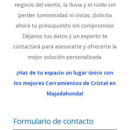
negocio del viento, la lluvia y el ruido sin
perder luminosidad ni vistas. ¡Solicita
ahora tu presupuesto sin compromiso!
Déjanos tus datos y un experto te
contactará para asesorarte y ofrecerte la
mejor solución personalizada.
¡Haz de tu espacio un lugar único con
los mejores Cerramientos de Cristal en
Majadahonda!
Formulario de contacto