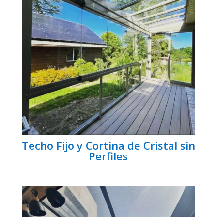
Techo Fijo y Cortina de Cristal sin
Perfiles