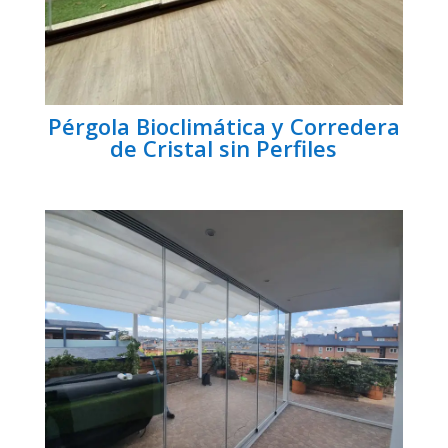
Pérgola Bioclimática y Corredera
de Cristal sin Perfiles