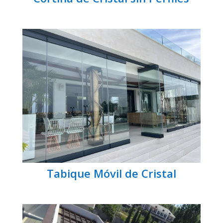
Tabique Móvil de Cristal