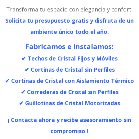
Transforma tu espacio con elegancia y confort.
Solicita tu presupuesto gratis y disfruta de un
ambiente único todo el año.
Fabricamos e Instalamos:
✔ Techos de Cristal Fijos y Móviles
✔ Cortinas de Cristal sin Perfiles
✔ Cortinas de Cristal con Aislamiento Térmico
✔ Correderas de Cristal sin Perfiles
✔ Guillotinas de Cristal Motorizadas
¡
Contacta ahora y recibe asesoramiento sin
compromiso !