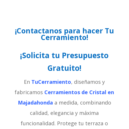
¡Contactanos para hacer Tu
Cerramiento!
¡Solicita tu Presupuesto
Gratuito!
En
TuCerramiento
, diseñamos y
fabricamos
Cerramientos de Cristal en
Majadahonda
a medida, combinando
calidad, elegancia y máxima
funcionalidad. Protege tu terraza o