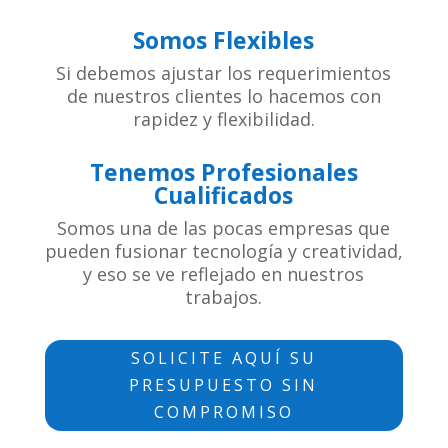
Somos Flexibles
Si debemos ajustar los requerimientos
de nuestros clientes lo hacemos con
rapidez y flexibilidad.
Tenemos Profesionales
Cualificados
Somos una de las pocas empresas que
pueden fusionar tecnología y creatividad,
y eso se ve reflejado en nuestros
trabajos.
SOLICITE AQUÍ SU
PRESUPUESTO SIN
COMPROMISO