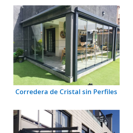
Corredera de Cristal sin Perfiles