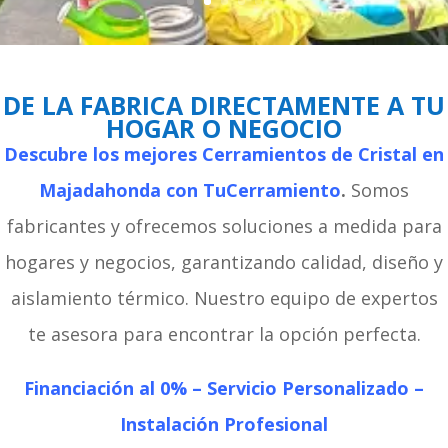
DE LA FABRICA DIRECTAMENTE A TU
HOGAR O NEGOCIO
Descubre los mejores Cerramientos de Cristal en
Majadahonda con TuCerramiento
.
Somos
fabricantes y ofrecemos soluciones a medida para
hogares y negocios, garantizando calidad, diseño y
aislamiento térmico. Nuestro equipo de expertos
te asesora para encontrar la opción perfecta.
Financiación al 0% –
Servicio Personalizado –
Instalación Profesional