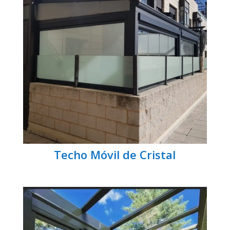
Techo Móvil de Cristal