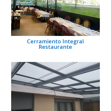
Cerramiento Integral
Restaurante