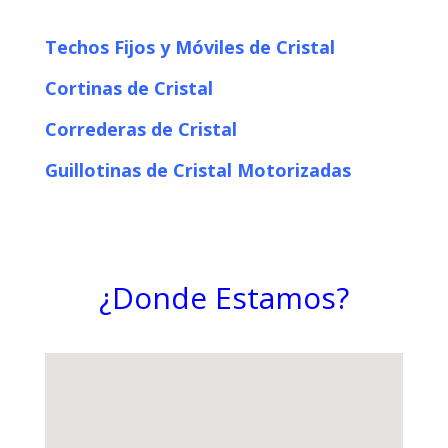
Techos Fijos y Móviles de Cristal
Cortinas de Cristal
Correderas de Cristal
Guillotinas de Cristal Motorizadas
¿Donde Estamos?