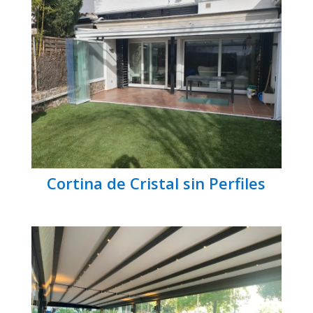
Cortina de Cristal sin Perfiles