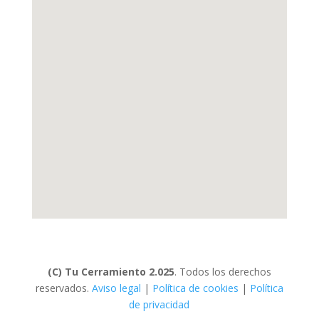
(C) Tu Cerramiento 2.025
. Todos los derechos
reservados.
Aviso legal
|
Política de cookies
|
Política
de privacidad