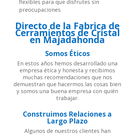
flexibles para que disfrutes sin
preocupaciones.
Directo de la Fabrica de
Cerramientos de Cristal
en Majadahonda
Somos Éticos
En estos años hemos desarrollado una
empresa ética y honesta y recibimos
muchas recomendaciones que nos
demuestran que hacermos las cosas bien
y somos una buena empresa con quién
trabajar.
Construimos Relaciones a
Largo Plazo
Algunos de nuestros clientes han