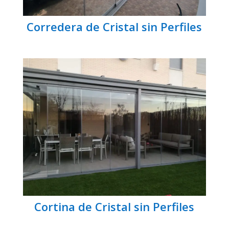
Corredera de Cristal sin Perfiles
Cortina de Cristal sin Perfiles