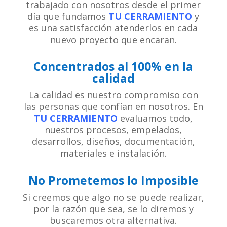
trabajado con nosotros desde el primer
día que fundamos
TU CERRAMIENTO
y
es una satisfacción atenderlos en cada
nuevo proyecto que encaran.
Concentrados al 100% en la
calidad
La calidad es nuestro compromiso con
las personas que confían en nosotros. En
TU CERRAMIENTO
evaluamos todo,
nuestros procesos, empelados,
desarrollos, diseños, documentación,
materiales e instalación.
No Prometemos lo Imposible
Si creemos que algo no se puede realizar,
por la razón que sea, se lo diremos y
buscaremos otra alternativa.