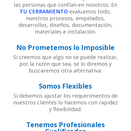
las personas que confían en nosotros. En
TU CERRAMIENTO
evaluamos todo,
nuestros procesos, empelados,
desarrollos, diseños, documentación,
materiales e instalación.
No Prometemos lo Imposible
Si creemos que algo no se puede realizar,
por la razón que sea, se lo diremos y
buscaremos otra alternativa.
Somos Flexibles
Si debemos ajustar los requerimentos de
nuestros clientes lo hacemos con rapidez
y flexibilidad.
Tenemos Profesionales