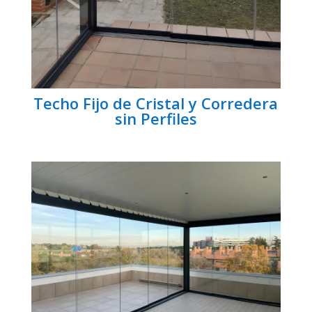
Techo Fijo de Cristal y Corredera
sin Perfiles