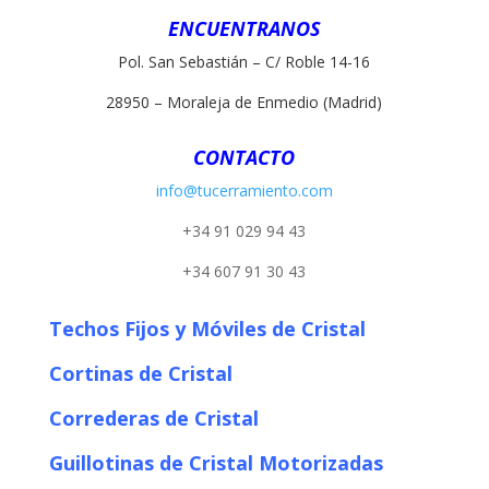
ENCUENTRANOS
Pol. San Sebastián – C/ Roble 14-16
28950 – Moraleja de Enmedio (Madrid)
CONTACTO
info@tucerramiento.com
+34 91 029 94 43
+34 607 91 30 43
Techos Fijos y Móviles de Cristal
Cortinas de Cristal
Correderas de Cristal
Guillotinas de Cristal Motorizadas