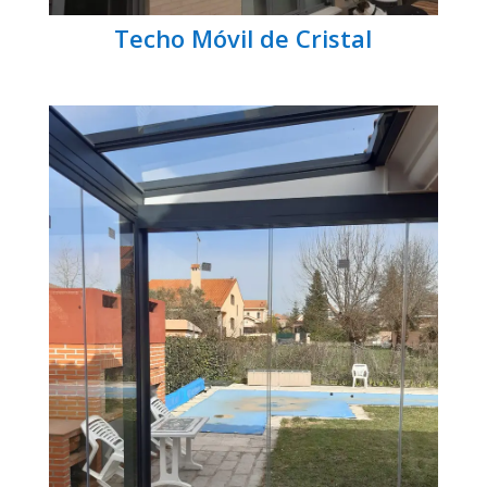
Techo Móvil de Cristal