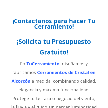
¡Contactanos para hacer Tu
Cerramiento!
¡Solicita tu Presupuesto
Gratuito!
En
TuCerramiento
, diseñamos y
fabricamos
Cerramientos de Cristal en
Alcorcón
a medida, combinando calidad,
elegancia y máxima funcionalidad.
Protege tu terraza o negocio del viento,
la lluvia y el ruido sin perder luminosidad