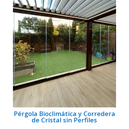
Pérgola Bioclimática y Corredera
de Cristal sin Perfiles