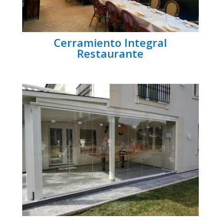
Cerramiento Integral
Restaurante