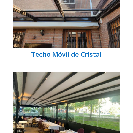
Techo Móvil de Cristal