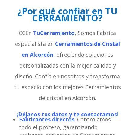
¿Por qué confiar en TU
CERRAMIENTO?
CCEn
TuCerramiento
, Somos Fabrica
especialista en
Cerramientos de Cristal
en Alcorcón
, ofreciendo soluciones
personalizadas con la mejor calidad y
diseño. Confía en nosotros y transforma
tu espacio con los mejores Cerramientos
de cristal en Alcorcón.
¡Déjanos tus datos y te contactamos!
Fabricantes directos
:
Controlamos
todo el proceso, garantizando