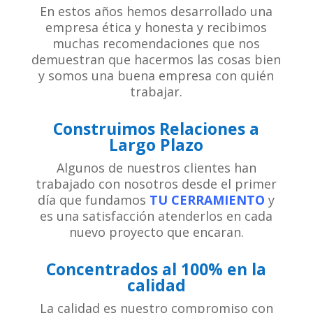
En estos años hemos desarrollado una
empresa ética y honesta y recibimos
muchas recomendaciones que nos
demuestran que hacermos las cosas bien
y somos una buena empresa con quién
trabajar.
Construimos Relaciones a
Largo Plazo
Algunos de nuestros clientes han
trabajado con nosotros desde el primer
día que fundamos
TU CERRAMIENTO
y
es una satisfacción atenderlos en cada
nuevo proyecto que encaran.
Concentrados al 100% en la
calidad
La calidad es nuestro compromiso con