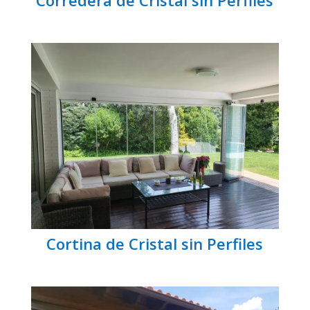
Cortina de Cristal sin Perfiles