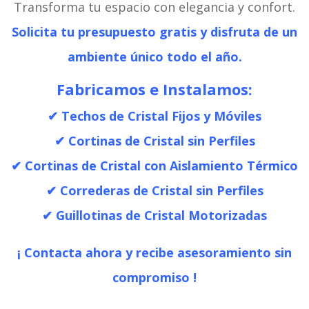
Transforma tu espacio con elegancia y confort.
Solicita tu presupuesto gratis y disfruta de un
ambiente único todo el año.
Fabricamos e Instalamos:
✔ Techos de Cristal Fijos y Móviles
✔ Cortinas de Cristal sin Perfiles
✔ Cortinas de Cristal con Aislamiento Térmico
✔ Correderas de Cristal sin Perfiles
✔ Guillotinas de Cristal Motorizadas
¡
Contacta ahora y recibe asesoramiento sin
compromiso !