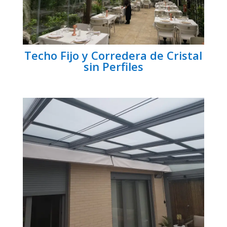
Techo Fijo y Corredera de Cristal
sin Perfiles