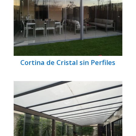
Cortina de Cristal sin Perfiles