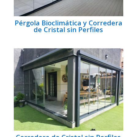
Pérgola Bioclimática y Corredera
de Cristal sin Perfiles
Corredera de Cristal sin Perfiles