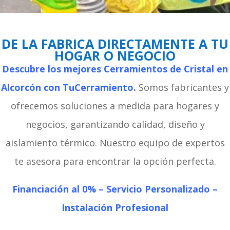
DE LA FABRICA DIRECTAMENTE A TU
HOGAR O NEGOCIO
Descubre los mejores Cerramientos de Cristal en
Alcorcón con TuCerramiento
.
Somos fabricantes y
ofrecemos soluciones a medida para hogares y
negocios, garantizando calidad, diseño y
aislamiento térmico. Nuestro equipo de expertos
te asesora para encontrar la opción perfecta.
Financiación al 0% –
Servicio Personalizado –
Instalación Profesional