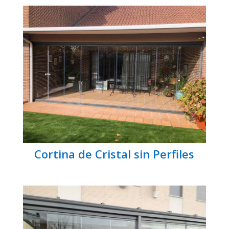
Cortina de Cristal sin Perfiles