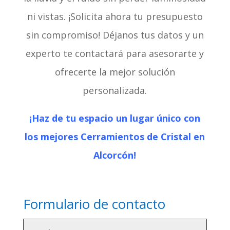
ni vistas. ¡Solicita ahora tu presupuesto
sin compromiso! Déjanos tus datos y un
experto te contactará para asesorarte y
ofrecerte la mejor solución
personalizada.
¡Haz de tu espacio un lugar único con
los mejores Cerramientos de Cristal en
Alcorcón!
Formulario de contacto