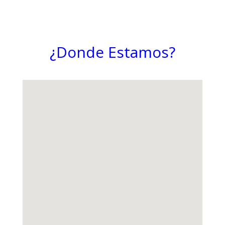
¿Donde Estamos?